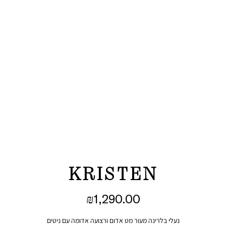
KRISTEN
₪
1,290.00
נעלי בלרינה מעור מט אדום ורצועה אדומה עם ניטים