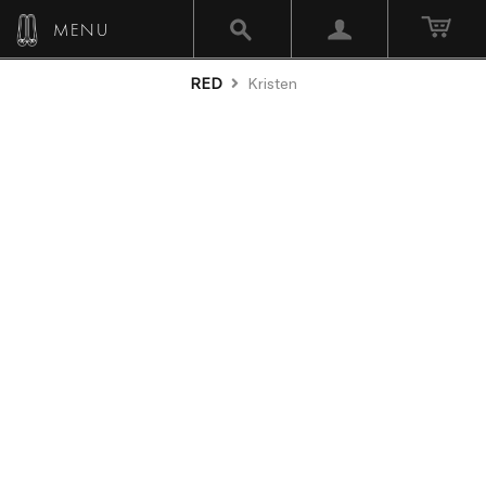
MENU
RED
Kristen