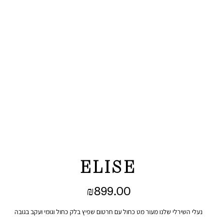
ELISE
₪
899.00
נעלי השירלי שלנו מעור מט כחול עם חרטום שפיץ בלק כחול וגומי ועקב בגובה