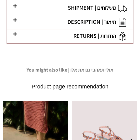
משלוחים | SHIPMENT
תיאור | DESCRIPTION
החזרות | RETURNS
You might also like | אולי תאהבי גם את אלו
Product page recommendation