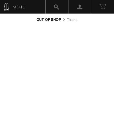
MENU
OUT OF SHOP
Tirana