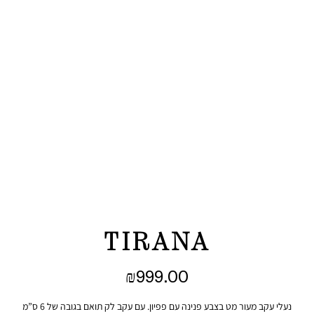
TIRANA
₪
999.00
נעלי עקב מעור מט בצבע פנינה עם פפיון. עם עקב לק תואם בגובה של 6 ס”מ