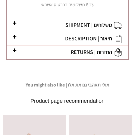
עד 6 תשלומים בכרטיס אשראי
משלוחים | SHIPMENT
תיאור | DESCRIPTION
החזרות | RETURNS
You might also like | אולי תאהבי גם את אלו
Product page recommendation