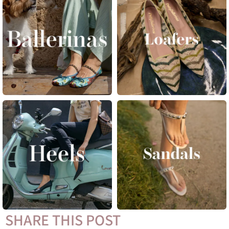
SHARE THIS POST