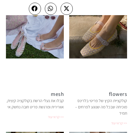
mesh
flowers
קולקציית הקיץ של פריטי בלרינס
קבלו את נעלי הרשת בקולקציה קיצית,
מוכיחה שבכל מה שנוגע לפרחים –
אוורירית ומרגשת פריט חובה נחשק אי
תמיד
קראי עוד >>
קראי עוד >>