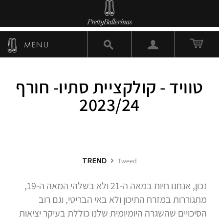
MENU
טוויד - קולקציית סתיו- חורף
2023/24
TREND
Tweed
נכון, אנחנו חיות במאה ה-21 ולא בשלהי המאה ה-19,
מתגוררות במזרח התיכון ולא באי הבריטי, וגם רוב
הסיכויים שהשגרה היומיומית שלנו כוללת בעיקר יציאות