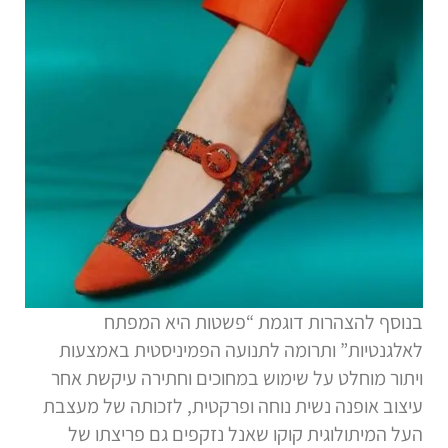
בנוסף להצהרות דוגמת “פשטות היא המפתח
לאלגנטיות” ותרומה לתנועה הפמיניסטית באמצעות
ויתור מוחלט על שימוש במחוכים וחתירה עיקשת אחר
עיצוב אופנה נשית נוחה ופרקטית, לזכותה של מעצבת
העל המיתולוגית קוקו שאנל נזקפים גם פריצתו של