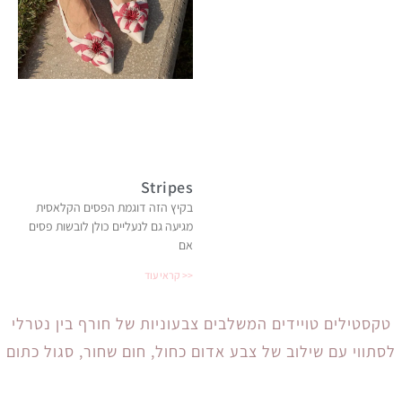
Stripes
בקיץ הזה דוגמת הפסים הקלאסית
מגיעה גם לנעליים כולן לובשות פסים
אם
קראי עוד >>
טקסטילים טויידים המשלבים צבעוניות של חורף בין נטרלי
לסתווי עם שילוב של צבע אדום כחול, חום שחור, סגול כתום