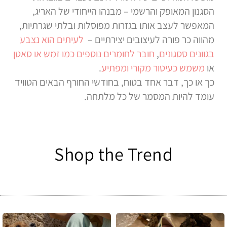
הסגנון המאופק והרשמי – מבנהו הייחודי של האריג,
המאפשר לעצב אותו בגזרות מפוסלות ובלתי שגרתיות,
מהווה כר פורה לעיצובים יצירתיים –
לעיתים הוא נצבע
בגוונים ססגונים
,
חובר לחומרים נוספים כמו זמש או סאטן
או
משמש כעיטור מקורי ומפתיע
.
כך או כך, דבר אחד בטוח, בחודשי החורף הבאים הטוויד
עומד להיות המסמר של כל מלתחה.
Shop the Trend