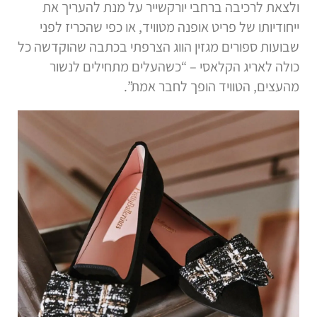
ולצאת לרכיבה ברחבי יורקשייר על מנת להעריך את
ייחודיותו של פריט אופנה מטוויד, או כפי שהכריז לפני
שבועות ספורים מגזין הווג הצרפתי בכתבה שהוקדשה כל
כולה לאריג הקלאסי – “כשהעלים מתחילים לנשור
מהעצים, הטוויד הופך לחבר אמת”.