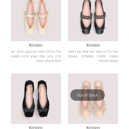
Kristen
Kristen
נעלי בלרינה מעור מט שחור עם רצועה
נעלי בלרינה מעור מט בצבע פנינה. עם
שקופה שחורה המשולבת באבנים
סרט צהוב וגומי בצבע פנינה משובץ
קטנטת שחורות
באבנים בגווני הצהב
Out of Stock
Kristen
Kristen