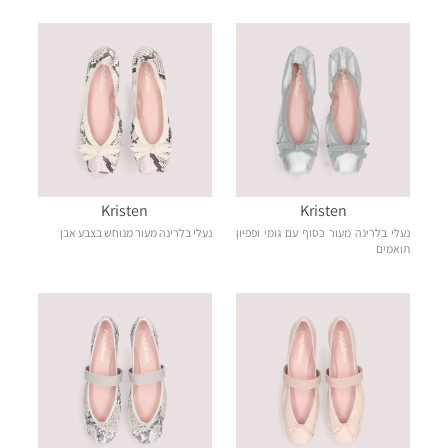
Kristen
Kristen
נעלי בלרינה מעור כסוף עם גומי ופפיון
נעלי בלרינה מעור מנוחש בצבע אבן
תואמים