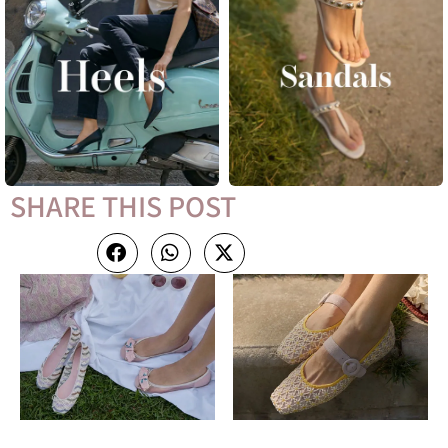
SHARE THIS POST