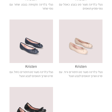
נעלי בלרינה מעור מט בצבע כאמל עם
נעלי בלרינה מקטיפה בצבע שחור עם
גומי ופפיון תואמים
גומי שחור
Kristen
Kristen
נעלי בלרינה מעור מט תיפורים ורוד. עם
נעלי בלרינה מעור מט תיפורים כחול. עם
סרט ושרוך תואמים לצבע הנעל
סרט ושרוך תואמים לצבע הנעל