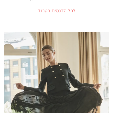
לכל הדגמים בטרנד