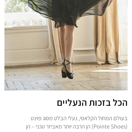
הכל בזכות הנעליים
בעולם המחול הקלאסי, נעלי הבלט מסוג פוינט
(Pointe Shoes) הן הרבה יותר מאביזר טכני – הן