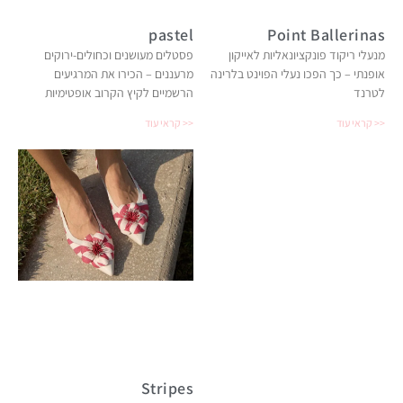
pastel
Point Ballerinas
מנעלי ריקוד פונקציונאליות לאייקון
פסטלים מעושנים וכחולים-ירוקים
אופנתי – כך הפכו נעלי הפוינט בלרינה
מרעננים – הכירו את המרגיעים
לטרנד
הרשמיים לקיץ הקרוב אופטימיות
קראי עוד >>
קראי עוד >>
Stripes