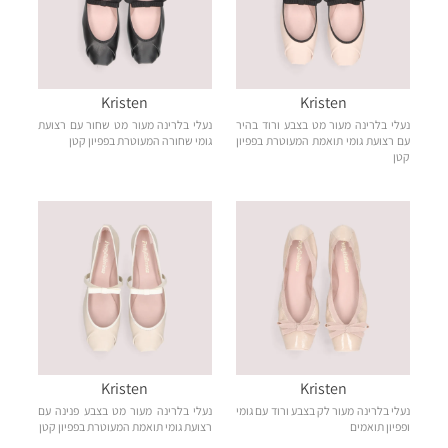
Kristen
Kristen
נעלי בלרינה מעור מט בצבע ורוד בהיר
נעלי בלרינה מעור מט שחור עם רצועת
עם רצועת גומי תואמת המעוטרת בפפיון
גומי שחורה המעוטרת בפפיון קטן
קטן
Kristen
Kristen
נעלי בלרינה מעור לק בצבע ורוד עם גומי
נעלי בלרינה מעור מט בצבע פנינה עם
ופפיון תואמים
רצועת גומי תואמת המעוטרת בפפיון קטן