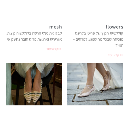
mesh
flowers
קולקציית הקיץ של פריטי בלרינס
קבלו את נעלי הרשת בקולקציה קיצית,
מוכיחה שבכל מה שנוגע לפרחים –
אוורירית ומרגשת פריט חובה נחשק אי
תמיד
קראי עוד >>
קראי עוד >>