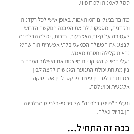
סמל לאמנות ולכוח פיזי.
מדובר בנעליים המותאמות באופן אישי לכל רקדנית
ורקדנית, ומספקות לה את המבנה הנוקשה הדרוש
לעמידה על קצות האצבעות. בזכותן, יכולה הבלרינה
לבצע את הפעולה הכמעט בלתי אפשרית תוך שהיא
נראית קלילה וחסרת מאמץ.
נעלי הפוינט האייקוניות מייצגות את השילוב המרהיב
בין מתיחת יכולת התנועה האנושית לקצה לבין
אמנות הבלט, בין עיצוב פרקטי לבין אסתטיקה
אלגנטית ומושלמת.
ונעלי ה”פוינט בלרינה” של פריטי-בלרינס הבלרינה
הן בדיוק כאלה.
ככה זה התחיל…