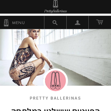
MENU
PRETTY BALLERINAS