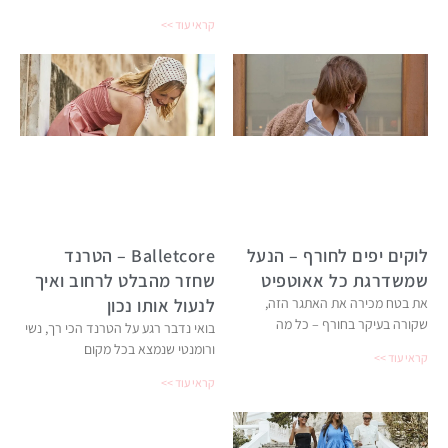
קראי עוד >>
לוקים יפים לחורף – הנעל
Balletcore – הטרנד
שמשדרגת כל אאוטפיט
שחזר מהבלט לרחוב ואיך
את בטח מכירה את האתגר הזה,
לנעול אותו נכון
שקורה בעיקר בחורף – כל מה
בואי נדבר רגע על הטרנד הכי רך, נשי
ורומנטי שנמצא בכל מקום
קראי עוד >>
קראי עוד >>