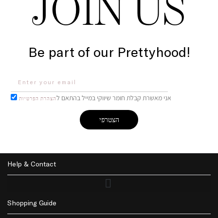
JOIN US
Be part of our Prettyhood!
אני מאשרת קבלת חומר שיווקי במייל בהתאם ל
הצהרת הפרטיות
הצטרפי
Help & Contact
Shopping Guide