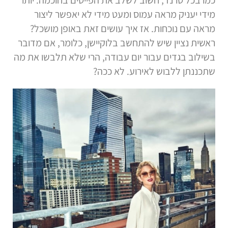
מידי יעניק מראה עמוס ומעט מידי לא יאפשר ליצור
מראה עם נוכחות. אז איך עושים זאת באופן מושכל?
ראשית נציין שיש להתחשב בלוקיישן, כלומר, אם מדובר
בשילוב בגדים עבור יום עבודה, הרי שלא תלבשו את מה
שתכננתן ללבוש לאירוע. לא ככה?