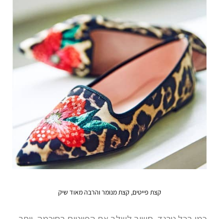
קצת פייטים, קצת מנומר והרבה מאוד שיק
כמו בכל טרנד, חשוב לשלב את הפייטים בחוכמה. יותר