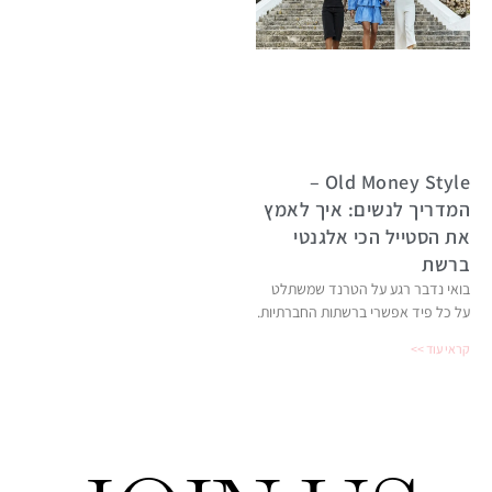
Old Money Style –
המדריך לנשים: איך לאמץ
את הסטייל הכי אלגנטי
ברשת
בואי נדבר רגע על הטרנד שמשתלט
על כל פיד אפשרי ברשתות החברתיות.
קראי עוד >>