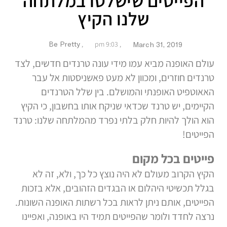
הפייטים שישלטו במלתחה
שלנו הקיץ
9:03 pm
,
Be Pretty
,
March 31, 2019
עולם האופנה מביא עמו מידי עונה טרנדים חדשים, לצד
טרנדים חוזרים, ומכוון לא מעט פאשניסטות אל עבר
האאוטפיט האופנתי והמושלם. בין שלל הטרנדים
הקיימים, יש טרנד שכדאי שניקח אותו בחשבון, כי הקיץ
הוא הולך להיות חלק בלתי נפרד מהמלתחה שלנו: טרנד
הפייטים!
פייטים בכל מקום
הקיץ הקרוב מעולם לא היה נוצץ כל כך, ולא, זה לא
בגלל תכשיטי היהלום או הבגדים הזהובים, אלא בזכות
הפייטים, אותם ניתן לראות בכל רשתות האופנה השונות.
נרצה לחדד ולומר שהפייטים תמיד היו באופנה, ואפיינו