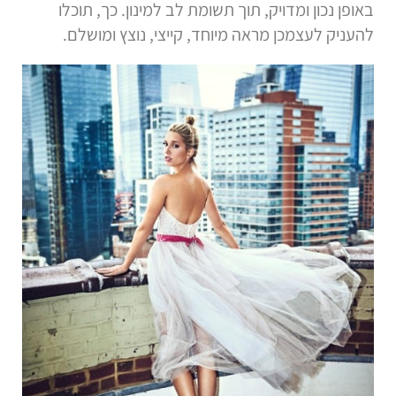
באופן נכון ומדויק, תוך תשומת לב למינון. כך, תוכלו
להעניק לעצמכן מראה מיוחד, קייצי, נוצץ ומושלם.