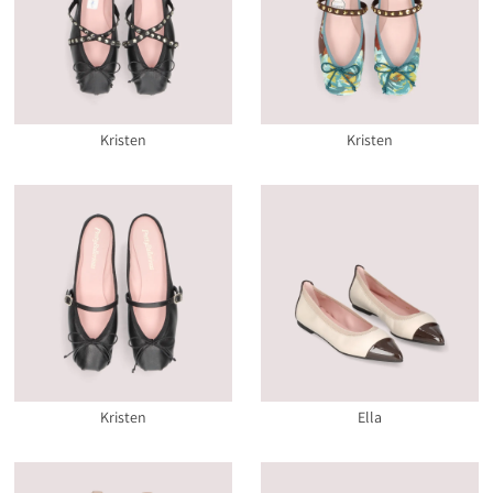
Kristen
Kristen
Kristen
Ella