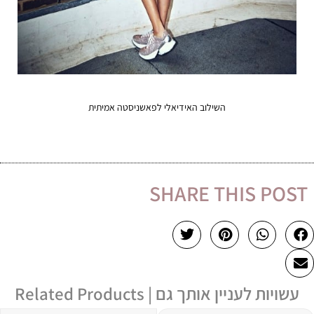
השילוב האידיאלי לפאשניסטה אמיתית
SHARE THIS POST
עשויות לעניין אותך גם | Related Products