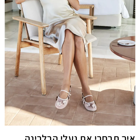
איך תבחרי את נעלי הבלרינה