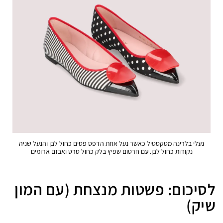
נעלי בלרינה מטקסטיל כאשר נעל אחת הדפס פסים כחול לבן והנעל שניה
נקודות כחול לבן. עם חרטום שפיץ בלק כחול סרט ואבזם אדומים
לסיכום: פשטות מנצחת (עם המון
שיק)