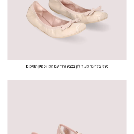
נעלי בלרינה מעור לק בצבע ורוד עם גומי ופפיון תואמים