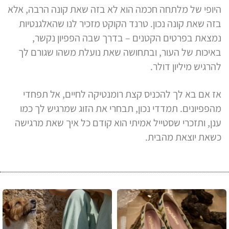
היופי של מלתחה חכמה הוא לא בזה שאת קונה הרבה, אלא
בזה שאת קונה נכון. טרנד הקוקט מזכיר לנו שהאלגנטיות
נמצאת בפרטים הקטנים – בדרך שבה הפפיון נקשר,
באיכות של העור, ובתחושה שאת נועלת משהו שגורם לך
להרגיש מיליון דולר.
אז אם בא לך להכניס קצת רומנטיקה לחיים, אל תפחדי
מהפפיונים. תמדדי נכון, תבחרי את הזוג שמרגיש לך כמו
ענן, ותזכרי שסטייל אמיתי הוא קודם כל איך שאת מרגישה
כשאת יוצאת מהבית.