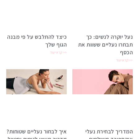
נעל יוקרה לנשים: כך
כיצד להתלבש על פי מבנה
תבחרו נעליים ששוות את
הגוף שלך
הכסף
קראי עוד >>
קראי עוד >>
המדריך לבחירת נעלי
איך לבחור נעליים שטוחות?