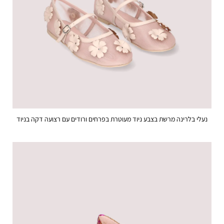
נעלי בלרינה מרשת בצבע ניוד מעוטרת בפרחים ורודים עם רצועה דקה בניוד