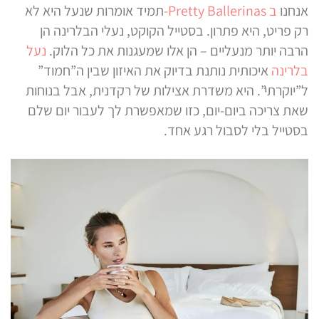
אנחנו
ב Pretty Ballerinas-
תמיד אומרות שנעל היא לא
רק פריט, היא פתרון. בסטייל הקוקט, נעלי הבלרינה הן
הרבה יותר מנעליים – הן אלו שמעגנות את כל הלוק.
נעל
בלרינה
איכותית נותנת בדיוק את האיזון שבין ה”חמוד”
ל”יוקרתי”. היא משדרת אצילות של רקדנית, אבל בנוחות
שאת צריכה ביום-יום, כזו שמאפשרת לך לעבור יום שלם
בסטייל בלי לסבול רגע אחד.