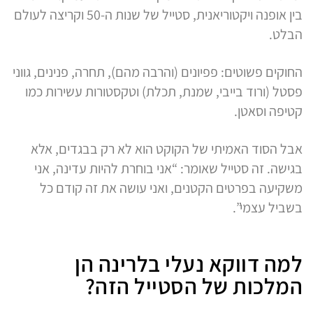
בין אופנה ויקטוריאנית, סטייל של שנות ה-50 וקריצה לעולם
הבלט.
החוקים פשוטים: פפיונים (והרבה מהם), תחרה, פנינים, גווני
פסטל (ורוד בייבי, שמנת, תכלת) וטקסטורות עשירות כמו
קטיפה וסאטן.
אבל הסוד האמיתי של הקוקט הוא לא רק בבגדים, אלא
בגישה. זה סטייל שאומר: “אני בוחרת להיות עדינה, אני
משקיעה בפרטים הקטנים, ואני עושה את זה קודם כל
בשביל עצמי”.
למה דווקא נעלי בלרינה הן
המלכות של הסטייל הזה?