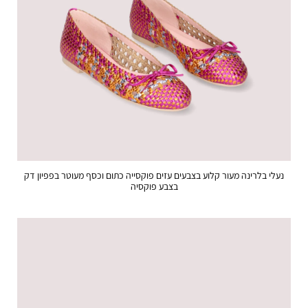
נעלי בלרינה מעור קלוע בצבעים עזים פוקסייה כתום וכסף מעוטר בפפיון דק
בצבע פוקסיה