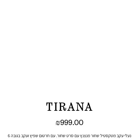
TIRANA
₪
999.00
נעלי עקב מטקסטיל שחור מנצנץ עם סרט שחור. עם חרטום שפיץ ועקב בגובה 6