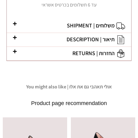
עד 6 תשלומים בכרטיס אשראי
משלוחים | SHIPMENT
תיאור | DESCRIPTION
החזרות | RETURNS
You might also like | אולי תאהבי גם את אלו
Product page recommendation