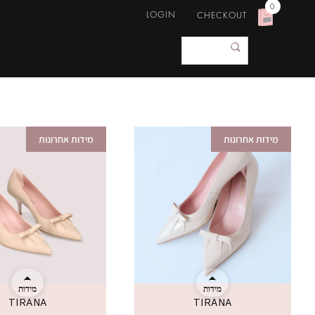
0
LOGIN
CHECKOUT
מידות אחרונות
מידות אחרונות
מידות
מידות
TIRANA
TIRANA