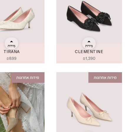
מידות
מידות
TIRANA
CLEMENTINE
₪
899
₪
1,390
מידות אחרונות
מידות אחרונות