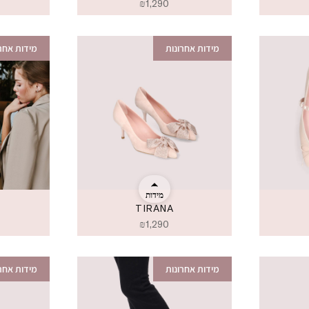
₪
1,290
מידות אחרונות
מידות אחרו
מידות
TIRANA
₪
1,290
מידות אחרונות
מידות אחרו