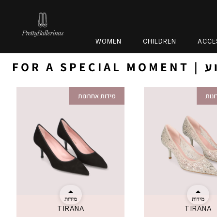
WOMEN
CHILDREN
ACCE
אירוע
נות
מידות אחרונות
מידות
מידות
TIRANA
TIRANA