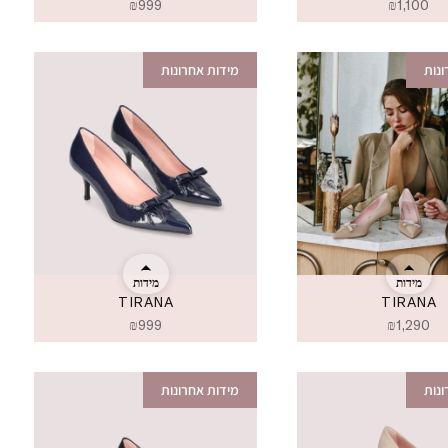
₪
999
₪
1,100
נות
מידות אחרונות
מידות
מידות
TIRANA
TIRANA
₪
999
₪
1,290
נות
מידות אחרונות