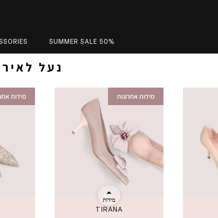
SSORIES
SUMMER SALE 50%
FOR A SPECIAL MOMENT | נעל ל
מידות אחרונות
מידות אחרו
מידות
TIRANA