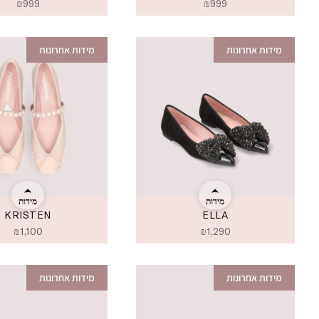
₪
999
₪
999
מידות אחרונות
מידות אחרונות
מידות
מידות
KRISTEN
ELLA
₪
1,100
₪
1,290
מידות אחרונות
מידות אחרונות