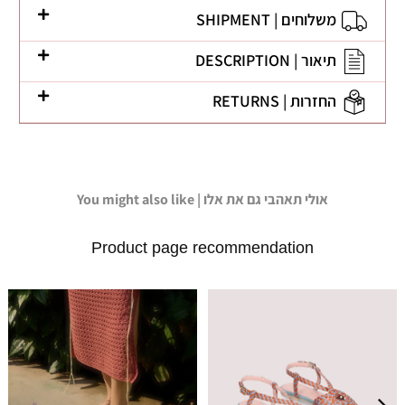
משלוחים | SHIPMENT
תיאור | DESCRIPTION
החזרות | RETURNS
You might also like | אולי תאהבי גם את אלו
Product page recommendation