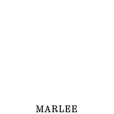
MARLEE