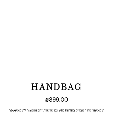
HANDBAG
₪
899.00
תיק מעור שחור מבריק בהדפס נחש עם שרשרת זהב ואופציה לתיק מעטפה