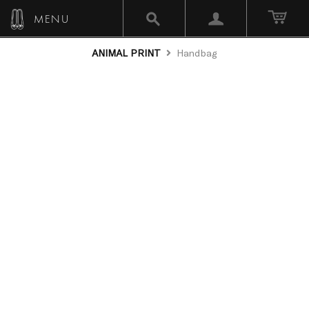
MENU
ANIMAL PRINT
Handbag