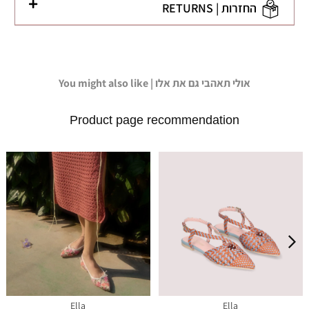
החזרות | RETURNS
You might also like | אולי תאהבי גם את אלו
Product page recommendation
Ella
Ella