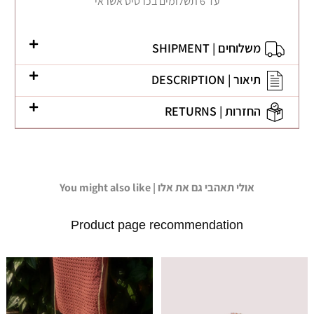
עד 6 תשלומים בכרטיס אשראי
משלוחים | SHIPMENT
תיאור | DESCRIPTION
החזרות | RETURNS
You might also like | אולי תאהבי גם את אלו
Product page recommendation