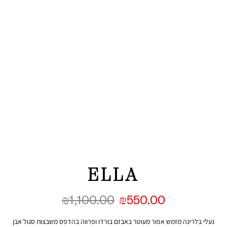
ELLA
₪
1,100.00
₪
550.00
נעלי בלרינה מזמש אפור מעוטר באבזם בורדו ופרווה בהדפס משבצות סגול אבן