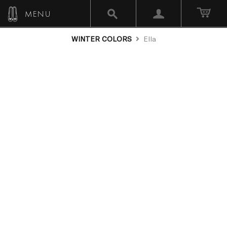
MENU
WINTER COLORS
Ella