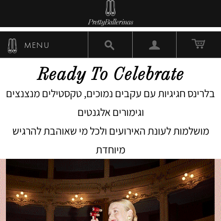
MENU
Ready To Celebrate
בלרינס חגיגיות עם עקבים נמוכים, טקסטילים מנצנצים
וגימורים אלגנטים
מושלמות לעונת האירועים ולכל מי שאוהבת להרגיש
מיוחדת