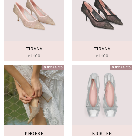
TIRANA
TIRANA
₪
1,100
₪
1,100
מידות אחרונות
מידות אחרונות
PHOEBE
KRISTEN