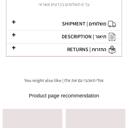
עד 6 תשלומים בכרטיס אשראי
משלוחים | SHIPMENT
תיאור | DESCRIPTION
החזרות | RETURNS
You might also like | אולי תאהבי גם את אלו
Product page recommendation