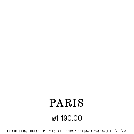
PARIS
₪
1,190.00
נעלי בלרינה מטקסטיל סאטן כסוף מעוטר ברצועת אבנים כסופות קטנות וחרטום