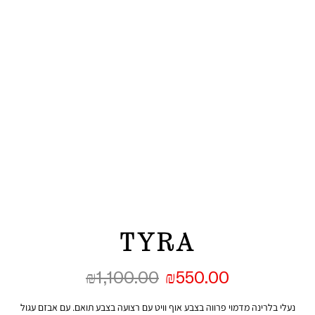
TYRA
₪
1,100.00
₪
550.00
נעלי בלרינה מדמוי פרווה בצבע אוף וויט עם רצועה בצבע תואם. עם אבזם עגול