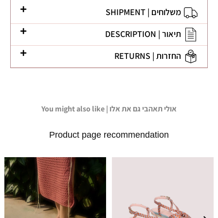
משלוחים | SHIPMENT
תיאור | DESCRIPTION
החזרות | RETURNS
You might also like | אולי תאהבי גם את אלו
Product page recommendation