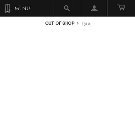
MENU
OUT OF SHOP
Tyra