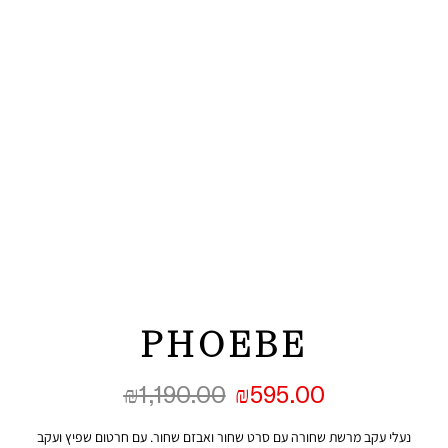
PHOEBE
₪
1,190.00
₪
595.00
נעלי עקב מרשת שחורה עם סרט שחור ואבזם שחור. עם חרטום שפיץ ועקב