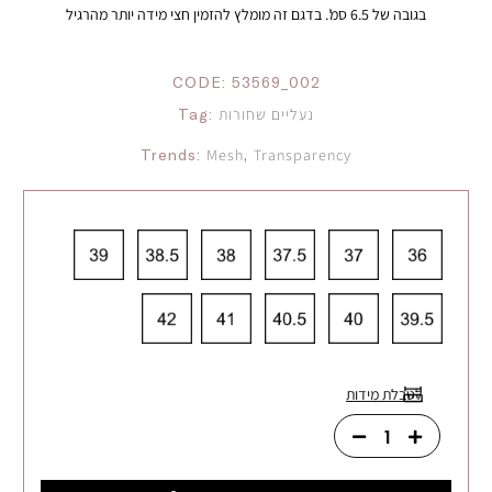
בגובה של 6.5 סמ’. בדגם זה מומלץ להזמין חצי מידה יותר מהרגיל
CODE:
53569_002
Tag:
נעליים שחורות
Trends:
Mesh
,
Transparency
לטבלת מידות