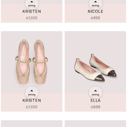
מידות
מידות
KRISTEN
NICOLE
₪
1,100
₪
999
מידות
מידות
KRISTEN
ELLA
₪
1,100
₪
899