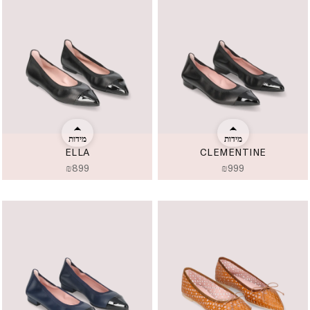
מידות
מידות
ELLA
CLEMENTINE
₪
899
₪
999