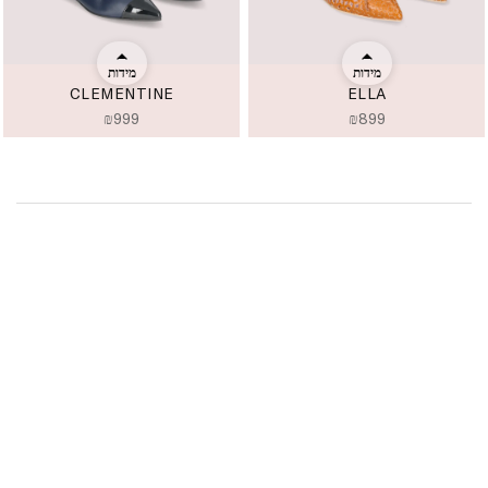
מידות
מידות
CLEMENTINE
ELLA
₪
999
₪
899