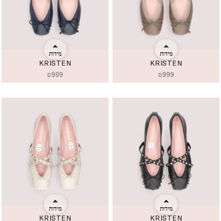
מידות
מידות
KRISTEN
KRISTEN
₪
999
₪
999
מידות
מידות
KRISTEN
KRISTEN