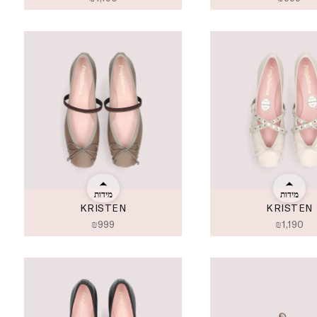
מידות
מידות
KRISTEN
KRISTEN
₪
999
₪
1,190