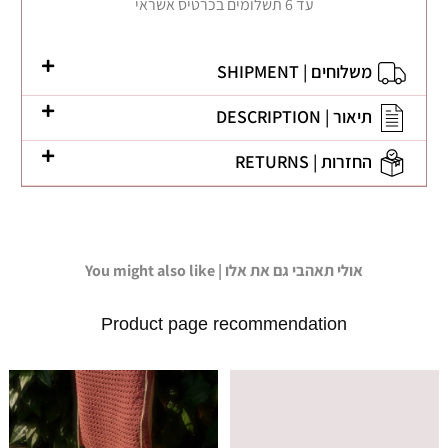
עד 6 תשלומים בכרטיס אשראי
משלוחים | SHIPMENT
תיאור | DESCRIPTION
החזרות | RETURNS
You might also like | אולי תאהבי גם את אלו
Product page recommendation