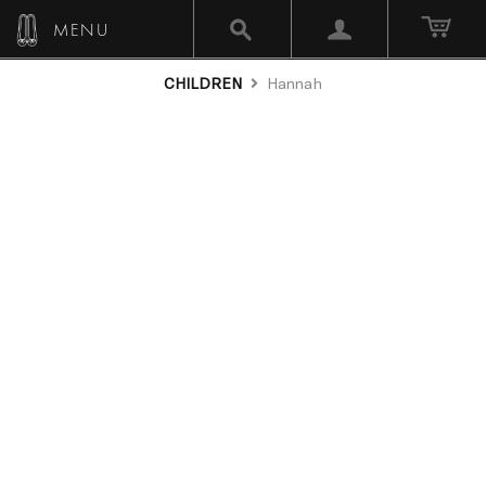
MENU
CHILDREN
Hannah