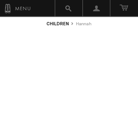
MENU
CHILDREN
Hannah