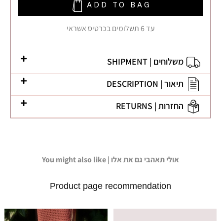
ADD TO BAG
עד 6 תשלומים בכרטיס אשראי
משלוחים | SHIPMENT
תיאור | DESCRIPTION
החזרות | RETURNS
You might also like | אולי תאהבי גם את אלו
Product page recommendation