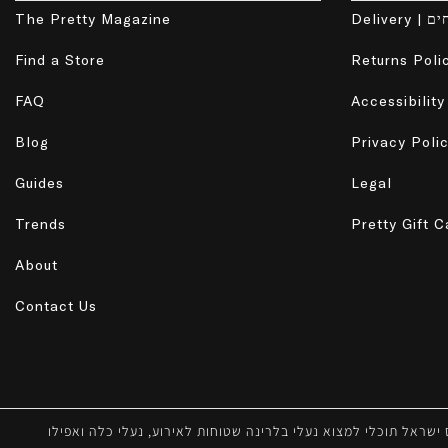
The Pretty Magazine
Delive
Find a Store
FAQ
Blog
Guides
Legal
Trends
Pretty Gift C
About
Contact Us
מותג Pretty Ballerinas תוכלי למצוא נעלי בלרינה שטוחות לאירוע, נעלי כלה ואפילו