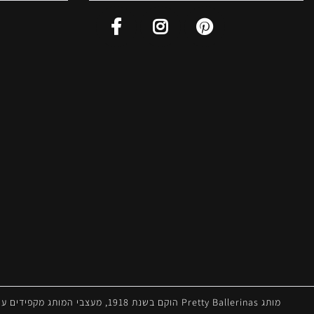
הוקם בשנת 1918, מעצבי המותג מק