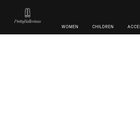
WOMEN
CHILDREN
ACCE