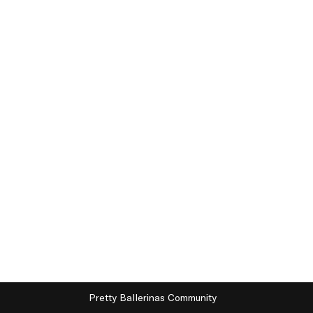
Pretty Ballerinas Community