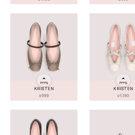
מידות
מידות
KRISTEN
KRISTEN
₪
999
₪
1,190