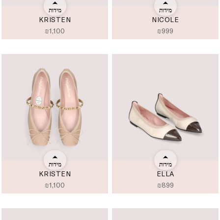
מידות
מידות
KRISTEN
NICOLE
₪
1,100
₪
999
מידות
מידות
KRISTEN
ELLA
₪
1,100
₪
899