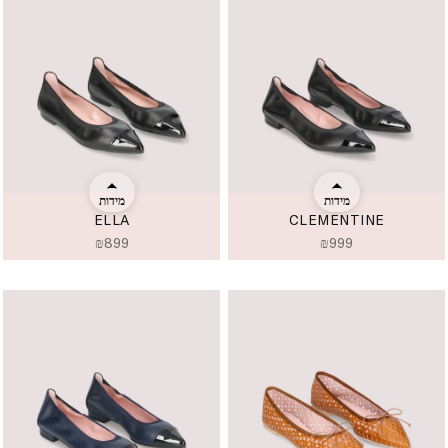
מידות
מידות
ELLA
CLEMENTINE
₪
899
₪
999