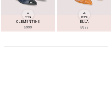
מידות
מידות
CLEMENTINE
ELLA
₪
999
₪
899