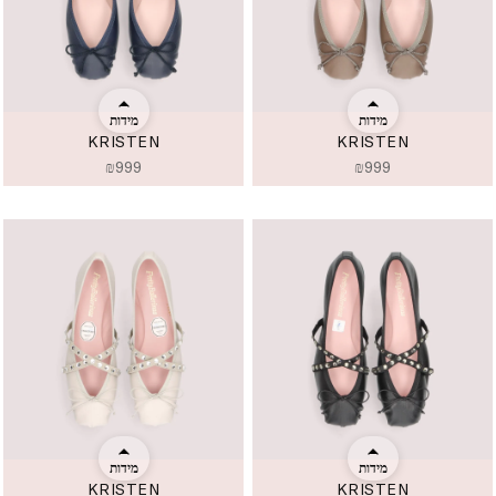
מידות
מידות
KRISTEN
KRISTEN
₪
999
₪
999
מידות
מידות
KRISTEN
KRISTEN