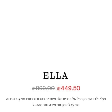
ELLA
₪
899.00
₪
449.50
נעלי בלרינה מטקסטיל של פרחים תלת מימדיים בשחור וחרטום שפיץ. בדגם זה
מומלץ להזמין חצי מידה יותר מהרגיל