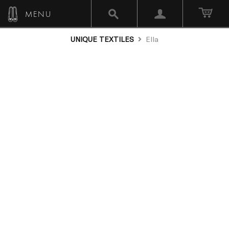
MENU
UNIQUE TEXTILES
Ella