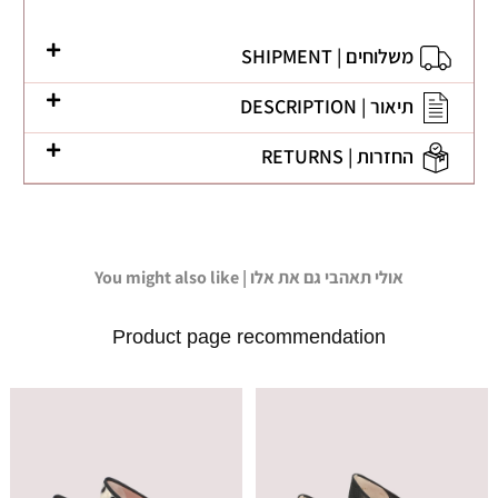
משלוחים | SHIPMENT
תיאור | DESCRIPTION
החזרות | RETURNS
You might also like | אולי תאהבי גם את אלו
Product page recommendation