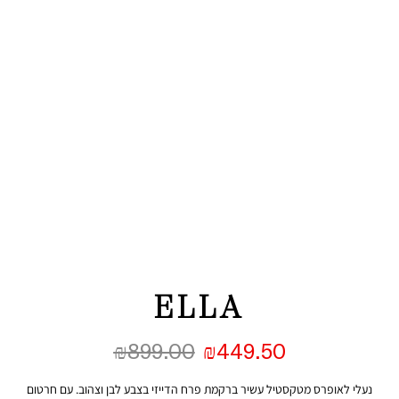
ELLA
₪
899.00
₪
449.50
נעלי לאופרס מטקסטיל עשיר ברקמת פרח הדייזי בצבע לבן וצהוב. עם חרטום