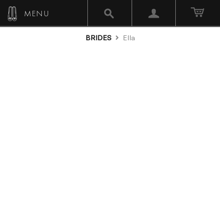
MENU
BRIDES
Ella