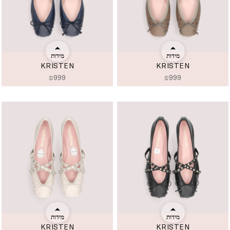
מידות
מידות
KRISTEN
KRISTEN
₪
999
₪
999
מידות
מידות
KRISTEN
KRISTEN