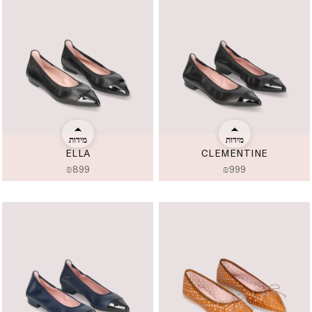
מידות
מידות
ELLA
CLEMENTINE
₪
899
₪
999