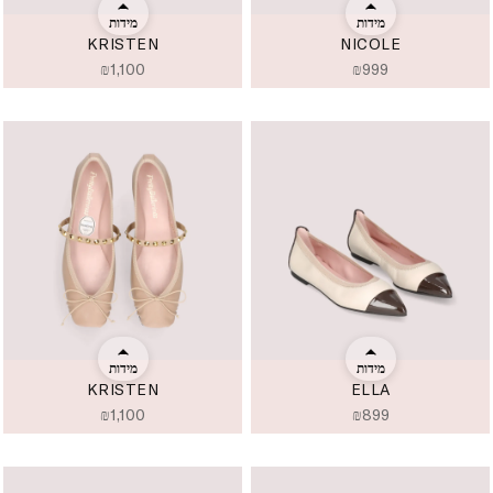
מידות
מידות
KRISTEN
NICOLE
₪
1,100
₪
999
מידות
מידות
KRISTEN
ELLA
₪
1,100
₪
899