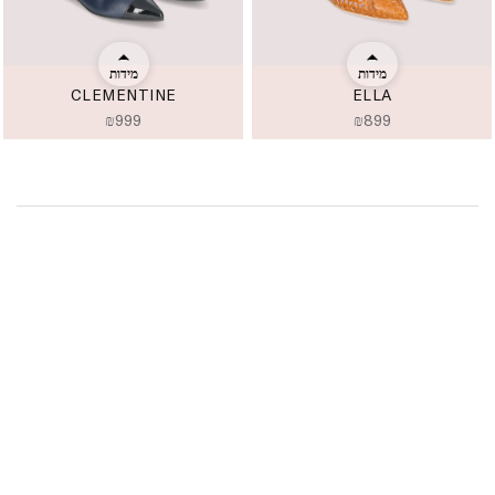
מידות
מידות
CLEMENTINE
ELLA
₪
999
₪
899