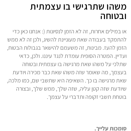
משהו שתרגישי בו עצמתית
ובטוחה
או במילים אחרות, זה לא הזמן לנסיונות (: אנחנו כאן כדי
להתמקד בעבודה שאת מעוניינת להשיג, ולכן זה לא ממש
הזמן להעז. מבינות, זה משעמם להישאר בגבולות הבטוח,
ועדיין. המטרה הסופית עומדת לנגד עיננו. ולכן, כדאי
שתלכי על משהו שאת מרגישה בו עצמתית ובטוחה
בעצמך, מה שאומר שזה משהו שאת כבר מכירה ויודעת
שאת מרגישה בו כך. השאיפה היא שתשבי שם, כמו מלכה,
שיודעת שזה קטן עליה, שזה שלך, ממש שלך, ובצורה
בוטחת תשבי זקופה ותדברי על עצמך.
סומכות עלייך.