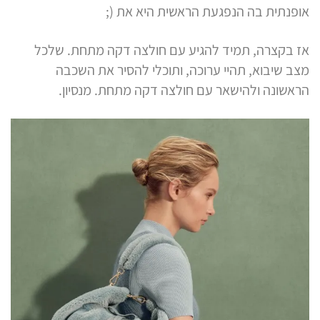
אופנתית בה הנפגעת הראשית היא את (;
אז בקצרה, תמיד להגיע עם חולצה דקה מתחת. שלכל
מצב שיבוא, תהיי ערוכה, ותוכלי להסיר את השכבה
הראשונה ולהישאר עם חולצה דקה מתחת. מנסיון.