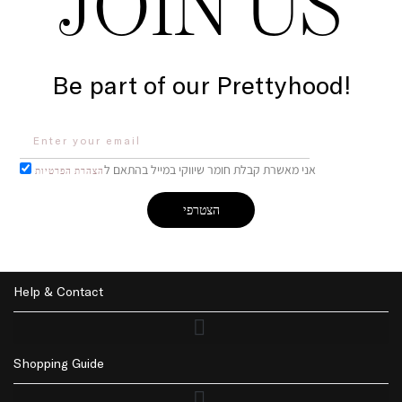
JOIN US
Be part of our Prettyhood!
אני מאשרת קבלת חומר שיווקי במייל בהתאם ל
הצהרת הפרטיות
הצטרפי
Help & Contact
Shopping Guide