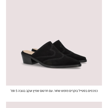
כפכפים בסטייל בוקרים מזמש שחור. עם חרטום שפיץ ועקב בגובה 5 סמ’