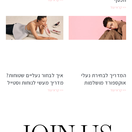
קראי עוד >>
המדריך לבחירת נעלי
איך לבחור נעליים שטוחות?
אוקספורד מושלמות
מדריך מעשי לנוחות וסטייל
קראי עוד >>
קראי עוד >>