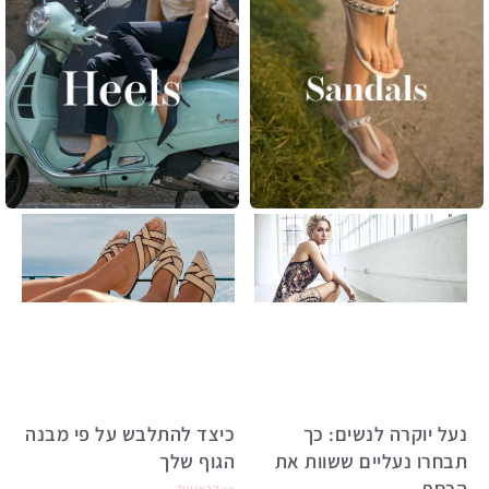
נעל יוקרה לנשים: כך
כיצד להתלבש על פי מבנה
תבחרו נעליים ששוות את
הגוף שלך
הכסף
קראי עוד >>