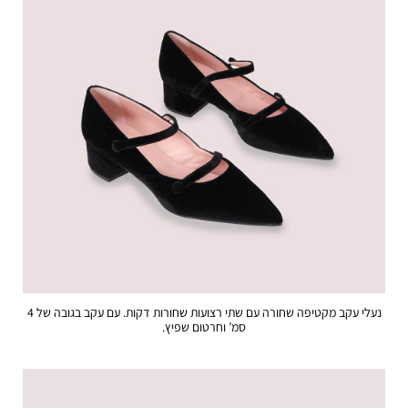
נעלי עקב מקטיפה שחורה עם שתי רצועות שחורות דקות. עם עקב בגובה של 4
סמ’ וחרטום שפיץ.