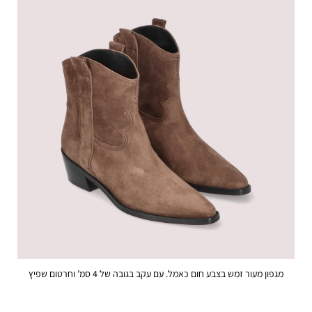
מגפון מעור זמש בצבע חום כאמל. עם עקב בגובה של 4 סמ’ וחרטום שפיץ