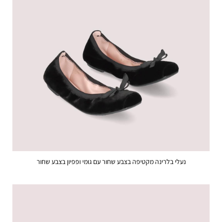
נעלי בלרינה מקטיפה בצבע שחור עם גומי ופפיון בצבע שחור