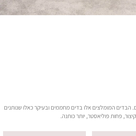
ם. הבדים המומלצים אלו בדים מחממים ובעיקר כאלו שנותנים
יצור, פחות פוליאסטר, יותר כותנה.