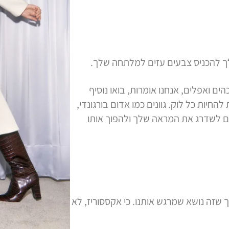
שלך להכניס צבעים עזים למלתחה שלך.
ים ואפלים, אנחנו אומרות, בואו נוסיף
להחיות כל לוק. גוונים כמו אדום בורגונדי,
כולים לשדרג את המראה שלך ולהפוך אותו
 שזה נושא שמרגש אותנו. כי אקססוריז, לא