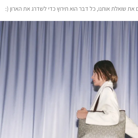
את שואלת אותנו, כל דבר הוא תירוץ כדי לשדרג את הארון (: