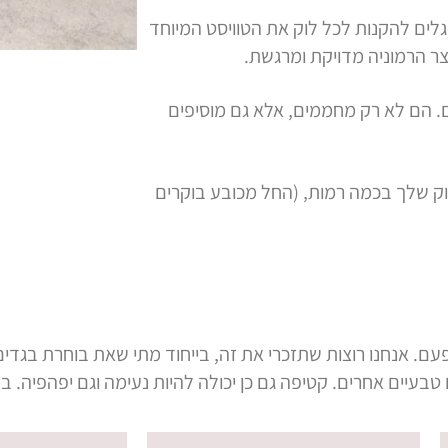
גלים להקנות לכל לוק את הטוויסט המיוחד
צר הרמוניה מדויקת ומרגשת.
. הם לא רק מחממים, אלא גם מוסיפים
וק שלך בכמה רמות, (החל מכובע בוקרים
פעם. אנחנו רוצות שתזכרי את זה, בייחוד מתי שאת בוחרת בגדי
בעיים אחרים. קטיפה גם כן יכולה להיות נעימה וגם יפהפיה. בק