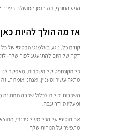
הגיע החורף, וזה הזמן המושלם בעיננו 
אז מה הולך להיות כאן 
קודם כל, ניגע באלמנט הבסיסי של כל ל
דקה של היום להתגעגע לפוך שלך- לו
כל הקונספט של השכבות, מאפשר לנו לא
מראה עשיר ומעניין. ואנחנו אומרות, זה
השכבות יכולות לכלול שכבה תחתונה מחמ
ומעליו סוודר עבה.
אם תוסיפי על הכל מעיל טרנדי, התוצא
מתפשר על הנוחות שלך!