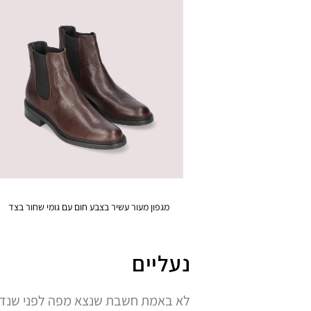
מגפון מעור עשיר בצבע חום עם גומי שחור בצד
נעליים
לא באמת חשבת שנצא מפה לפני שנדבר 