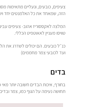
צעיפים, כובעים, ונעליים מתאימות מסו
הזה, שמאחד את כל האלמנטים יחד ויו
המלצה לאקססוריז אהוב- צעיפים עבים
טוויסו מעניין לאאוטפיט הכללי.
כנ״ל כובעים. הם יכולים לשדרג את הל
ועד לכובעי צמר מחממים)
בדים
בחורף, איכות הבדים חשובה יותר מאי 
תחושה נעימה על הגוף כמו, צמר ובדים ט