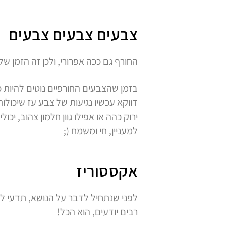
צבעים צבעים צבעים
החורף גם ככה אפרורי, ולכן זה הזמן 
בזמן שהצבעים החורפיים נוטים להיות כה
דווקא עכשיו נגיעות של צבע עז שיכולות 
ירוק כהה או אפילו גוון חלמון צהוב, י
למעניין, חי ומשמח (;
אקססוריז
לפני שנתחיל לדבר על הנושא, תדעי לך
רבים יודעים, הוא הכל!