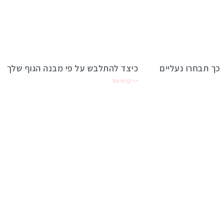
כך תבחרו נעליים
כיצד להתלבש על פי מבנה הגוף שלך
קראי עוד >>