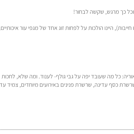
וכל כך מרגש, שקשה לבחור!
ייבות), היינו הולכות על לפחות זוג אחד של מגפי עור איכותיים
וריה: כל מה שעובד יפה על גבי גולף- לענוד. ומה שלא, לחכות 
 שרשרת כסף עדינה, שרשרת פנינים באירועים מיוחדים, צמיד עדי