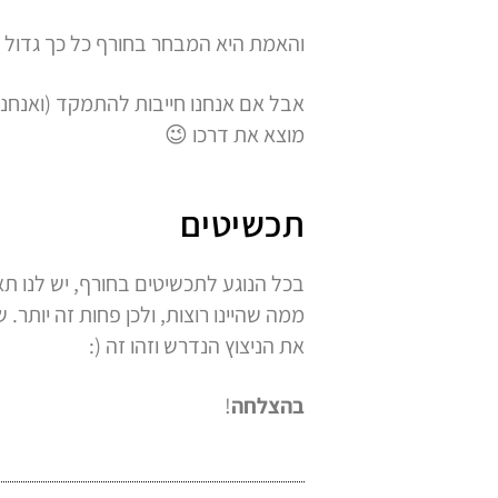
והאמת היא המבחר בחורף כל כך גדול 
אבל אם אנחנו חייבות להתמקד (ואנחנו ח
מוצא את דרכו 😉
תכשיטים
בכל הנוגע לתכשיטים בחורף, יש לנו תא
ממה שהיינו רוצות, ולכן פחות זה יותר.
את הניצוץ הנדרש וזהו זה (:
בהצלחה
!