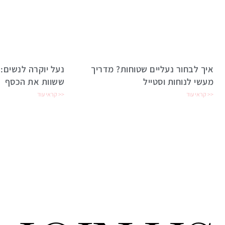
איך לבחור נעליים שטוחות? מדריך
נעל יוקרה לנשים: 
מעשי לנוחות וסטייל
ששוות את הכסף
קראי עוד >>
קראי עוד >>