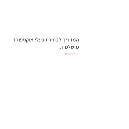
המדריך לבחירת נעלי אוקספורד
מושלמות
קראי עוד >>