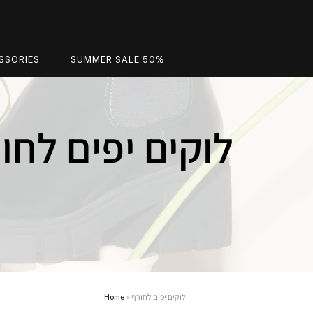
SSORIES
SUMMER SALE 50%
לוקים יפים לחו
לוקים יפים לחורף
»
Home