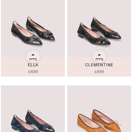
מידות
מידות
ELLA
CLEMENTINE
₪
899
₪
999