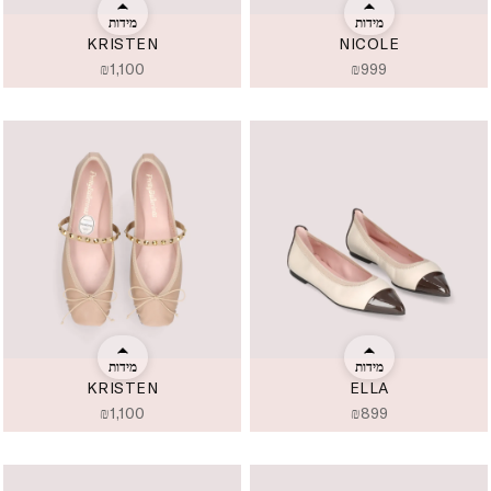
מידות
מידות
KRISTEN
NICOLE
₪
1,100
₪
999
מידות
מידות
KRISTEN
ELLA
₪
1,100
₪
899