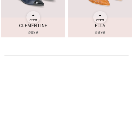
מידות
מידות
CLEMENTINE
ELLA
₪
999
₪
899