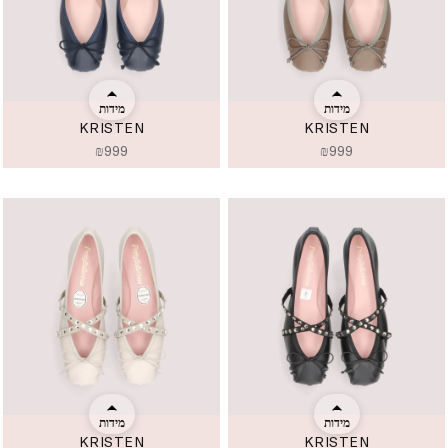
מידות
מידות
KRISTEN
KRISTEN
₪
999
₪
999
מידות
מידות
KRISTEN
KRISTEN