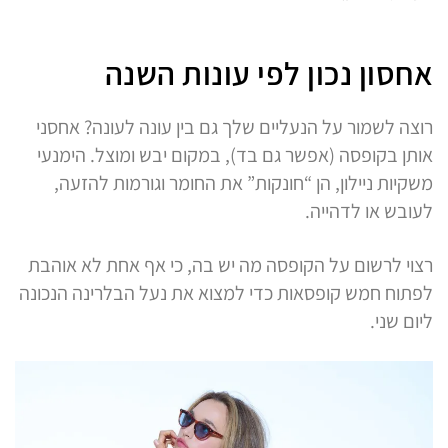
אחסון נכון לפי עונות השנה
רוצה לשמור על הנעליים שלך גם בין עונה לעונה? אחסני
אותן בקופסה (אפשר גם בד), במקום יבש ומוצל. הימנעי
משקיות ניילון, הן “חונקות” את החומר וגורמות להזעה,
לעובש או לדהייה.
רצוי לרשום על הקופסה מה יש בה, כי אף אחת לא אוהבת
לפתוח חמש קופסאות כדי למצוא את נעל הבלרינה הנכונה
ליום שני.