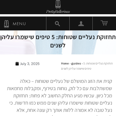
MENU
תחזוקת נעליים שטוחות: 5 טיפים שישמרו עליהן
לשנים
תחזוקת נעליים שטוחות: 5
»
guides
»
Home
July 3, 2025
טיפים שישמרו עליהן לשנים
קנית את הזוג המושלם של נעליים שטוחות – כאלה
שמשתלבות עם כל לוק, נוחות בטירוף, ומקבלות מחמאות
מכל כיוון. עכשיו מגיע החלק החשוב לא פחות: תחזוקת
נעליים שטוחות שישמרו עליהן שנים ממש כמו חדשות. כי
נעל טובה לא אמורה ללוות אותך רק עונה אחת, אלא