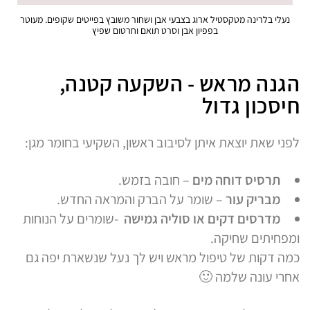
נעלי בלרינה מטקסטיל ארוג בצבעי אבן ושחור משובץ בפייטים שקופים. מעוטר
בפפיון אבן וסרט תואם וחרטום שפיץ
הגנה מראש - השקעה קטנה,
חיסכון גדול
לפני שאת יוצאת איתן לסיבוב ראשון, השקיעי בחומר מגן:
תרסיס דוחה מים
– חובה בזמש.
מבריק עור
– שומר על הברק והמראה החדש.
מדרסים דקים או סוליה גמישה
-שומרים על הנוחות
ומפחיתים שחיקה.
כמה דקות של טיפול מראש ויש לך נעל שנשארת יפה גם
אחרי עונה שלמה 🙂