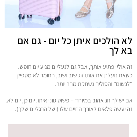
לא הולכים איתן כל יום - גם אם
בא לך
זה אולי יפתיע אותך, אבל גם לנעליים מגיע יום חופש.
כשאת נועלת את אותו זוג שוב ושוב, החומר לא מספיק
“לנשום” והסוליה נשחקת מהר יותר.
אם יש לך זוג אהוב במיוחד – פשוט גווני איתו. יום כן, יום לא.
זה יעשה פלאים לאורך החיים שלו (ושל הרגליים שלך).