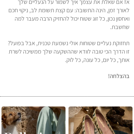
אז אם שאלת את עצמך איך לשמור על הנעליים שלך
לאורך זמן, הינה התשובה: עם קצת תשומת לב, ניקוי חכם
ואחסון נכון, כל זוג שטוח יכול להחזיק הרבה מעבר למה
שחשבת.
תחזוקת נעליים שטוחות אולי נשמעת טכנית, אבל בפועל?
זו הדרך הכי טובה לוודא שההשקעה שלך ממשיכה לשרת
אותך, כל יום, כל עונה, כל לוק.
בהצלחה!