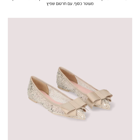
מעוטר כסוף. עם חרטום שפיץ