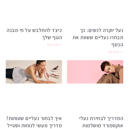
נעל יוקרה לנשים: כך
כיצד להתלבש על פי מבנה
תבחרו נעליים ששוות את
הגוף שלך
הכסף
קראי עוד >>
קראי עוד >>
המדריך לבחירת נעלי
איך לבחור נעליים שטוחות?
אוקספורד מושלמות
מדריך מעשי לנוחות וסטייל